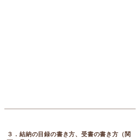
３．結納の目録の書き方、受書の書き方（関