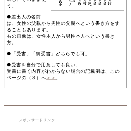
う。
●差出人の名前
は、女性の父親から男性の父親へという書き方をす
ることもあります。
右の画像は、女性本人から男性本人へという書き
方。
●「受書」「御受書」どちらでも可。
●受書を自分で用意しても良い。
受書に書く内容がわからない場合の記載例は、この
ページの（３）へ
＞＞
。
スポンサードリンク