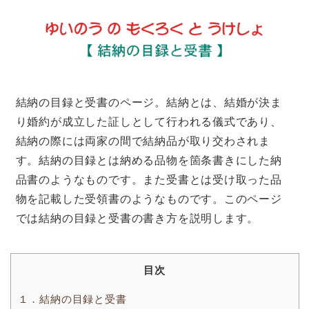
結納の目録と受書のページ。結納とは、結婚が決ま
り婚約が成立した証しとして行われる儀式であり、
結納の際には両家の間で結納品が取り交わされま
す。結納の目録とは納める品物を箇条書きにした納
品書のようなものです。また受書とは受け取った品
物を記載した受領書のようなものです。このページ
では結納の目録と受書の書き方を説明します。
目次
１．結納の目録と受書