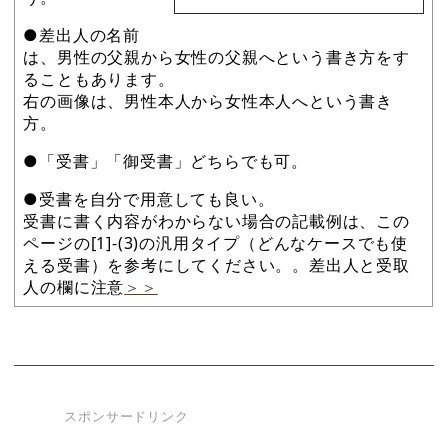
●差出人の名前
は、男性の父親から女性の父親へという書き方をす
ることもあります。
右の画像は、男性本人から女性本人へという書き
方。
●「受書」「御受書」どちらでも可。
●受書を自分で用意しても良い。
受書に書く内容がわからない場合の記載例は、この
ページの[1]-(3)の汎用タイプ（どんなケースでも使
える受書）を参考にしてください。。差出人と受取
人の欄に注意
＞＞
スポンサードリンク