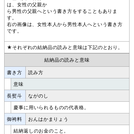
は、女性の父親か
ら男性の父親へという書き方をすることもありま
す。
右の画像は、女性本人から男性本人へという書き方
です。
★それぞれの結納品の読みと意味は下記のとおり。
結納品の読みと意味
書き方
読み方
意味
長熨斗
ながのし
慶事に用いられるものの代表格。
御袴料
おんはかまりょう
結納返しのお金のこと。