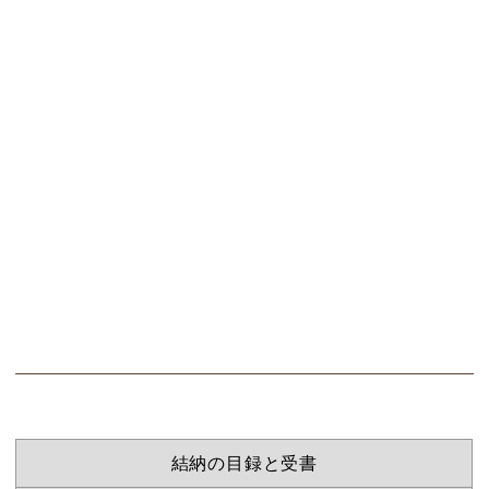
結納の目録と受書