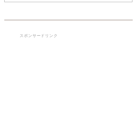
スポンサードリンク