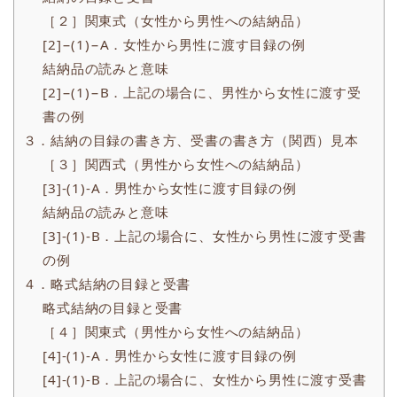
［２］関東式（女性から男性への結納品）
[2]−(1)−A．女性から男性に渡す目録の例
結納品の読みと意味
[2]−(1)−B．上記の場合に、男性から女性に渡す受
書の例
３．結納の目録の書き方、受書の書き方（関西）見本
［３］関西式（男性から女性への結納品）
[3]-(1)-A．男性から女性に渡す目録の例
結納品の読みと意味
[3]-(1)-B．上記の場合に、女性から男性に渡す受書
の例
４．略式結納の目録と受書
略式結納の目録と受書
［４］関東式（男性から女性への結納品）
[4]-(1)-A．男性から女性に渡す目録の例
[4]-(1)-B．上記の場合に、女性から男性に渡す受書