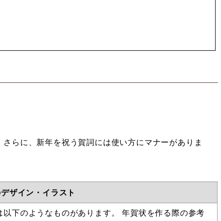
。さらに、新年を祝う賀詞には使い方にマナーがありま
のデザイン・イラスト
は以下のようなものがあります。 年賀状を作る際の参考