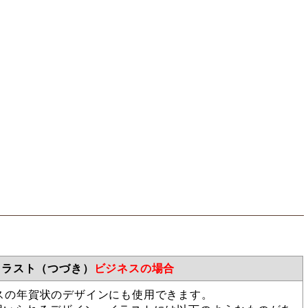
イラスト（つづき）
ビジネスの場合
スの年賀状のデザインにも使用できます。