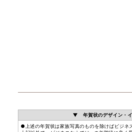
▼ 年賀状のデザイン・
●上述の年賀状は家族写真のものを除けばビジネ