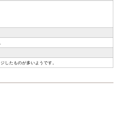
。
ンジしたものが多いようです。