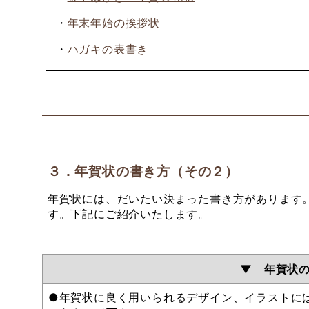
・
年末年始の挨拶状
・
ハガキの表書き
３．年賀状の書き方（その２）
年賀状には、だいたい決まった書き方があります
す。下記にご紹介いたします。
▼ 年賀状
●年賀状に良く用いられるデザイン、イラストに