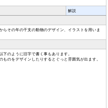
解説
からその年の干支の動物のデザイン、イラストを用いま
以下のように旧字で書く事もあります。
のものをデザインしたりするとぐっと雰囲気が出ます。